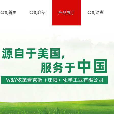
公司首页
公司介绍
产品展厅
公司动态