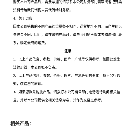
购买本公司产品后，需要票据的请联系本公司财务部门索取或者把开票
资料传给我们销售人员代转给财务部。
4
、关于运费
因本公司销售的不同产品的重量各不相同，送货地址不同，而产生的运
费也会不同，因此，请在采购产品时，请与我们销售部或者物流部门联
系，确定最终的运费。
注意
1、以上产品信息、参数、价格、图片、产地等仅供参考，如因此发生
法律纠纷，本公司概不负责。
2
、以上产品信息、参数、价格、图片、产地等如有变化，恕不另行通
知，敬请您的原谅。
3
、如果您欲采购此产品，请拨打本公司销售部门电话进行询问相关信
息，并以本公司提供之相关信息为准，并作为交易之参考。
相关产品：