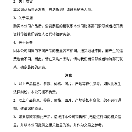
2
、关于发货
本公司商品当天发货，需送货到厂请联系销售人员。
3
、关于票据
购买本公司产品后，需要票据的请联系本公司财务部门索取或者把开票
资料传给我们销售人员代转给财务部。
4
、关于运费
因本公司销售的不同产品的重量各不相同，送货地址不同，而产生的运
费也会不同，因此，请在采购产品时，请与我们销售部或者物流部门联
系，确定最终的运费。
注意
1、以上产品信息、参数、价格、图片、产地等仅供参考，如因此发生
法律纠纷，本公司概不负责。
2
、以上产品信息、参数、价格、图片、产地等如有变化，恕不另行通
知，敬请您的原谅。
3
、如果您欲采购此产品，请拨打本公司销售部门电话进行询问相关信
息，并以本公司提供之相关信息为准，并作为交易之参考。