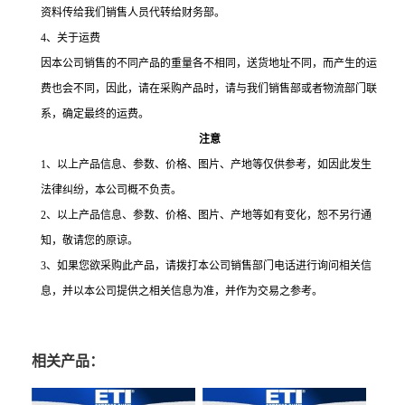
资料传给我们销售人员代转给财务部。
4
、关于运费
因本公司销售的不同产品的重量各不相同，送货地址不同，而产生的运
费也会不同，因此，请在采购产品时，请与我们销售部或者物流部门联
系，确定最终的运费。
注意
1、以上产品信息、参数、价格、图片、产地等仅供参考，如因此发生
法律纠纷，本公司概不负责。
2
、以上产品信息、参数、价格、图片、产地等如有变化，恕不另行通
知，敬请您的原谅。
3
、如果您欲采购此产品，请拨打本公司销售部门电话进行询问相关信
息，并以本公司提供之相关信息为准，并作为交易之参考。
相关产品：