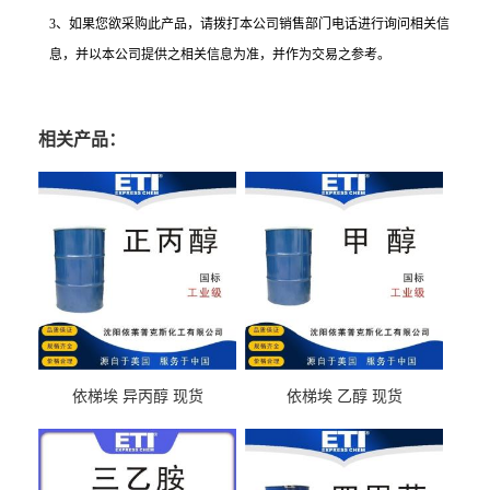
3
、如果您欲采购此产品，请拨打本公司销售部门电话进行询问相关信
息，并以本公司提供之相关信息为准，并作为交易之参考。
相关产品：
依梯埃 异丙醇 现货
依梯埃 乙醇 现货