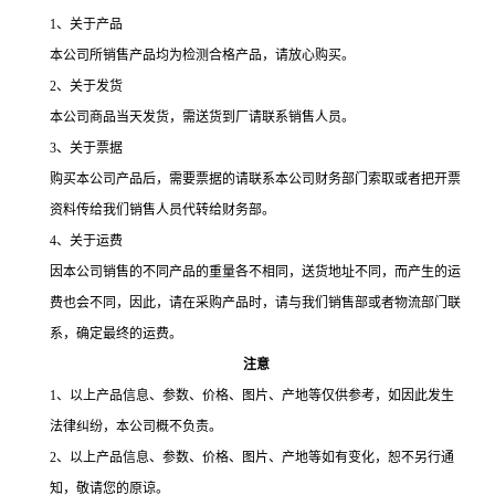
1
、关于产品
本公司所销售产品均为检测合格产品，请放心购买。
2
、关于发货
本公司商品当天发货，需送货到厂请联系销售人员。
3
、关于票据
购买本公司产品后，需要票据的请联系本公司财务部门索取或者把开票
资料传给我们销售人员代转给财务部。
4
、关于运费
因本公司销售的不同产品的重量各不相同，送货地址不同，而产生的运
费也会不同，因此，请在采购产品时，请与我们销售部或者物流部门联
系，确定最终的运费。
注意
1、以上产品信息、参数、价格、图片、产地等仅供参考，如因此发生
法律纠纷，本公司概不负责。
2
、以上产品信息、参数、价格、图片、产地等如有变化，恕不另行通
知，敬请您的原谅。