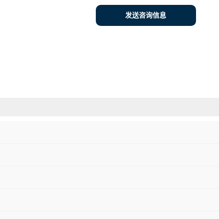
发送咨询信息