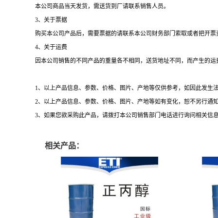
本公司商品当天发货，需送货到厂请联系销售人员。
3
、关于票据
购买本公司产品后，需要票据的请联系本公司财务部门索取或者把开票
4
、关于运费
因本公司销售的不同产品的重量各不相同，送货地址不同，而产生的运
1、以上产品信息、参数、价格、图片、产地等仅供参考，如因此发生
2
、以上产品信息、参数、价格、图片、产地等如有变化，恕不另行通
3
、如果您欲采购此产品，请拨打本公司销售部门电话进行询问相关信
相关产品：