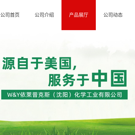
公司首页
公司介绍
产品展厅
公司动态