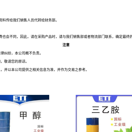
资料传给我们销售人员代转给财务部。
费也会不同，因此，请在采购产品时，请与我们销售部或者物流部门联系，确定最终
注意
法律纠纷，本公司概不负责。
知，敬请您的原谅。
息，并以本公司提供之相关信息为准，并作为交易之参考。