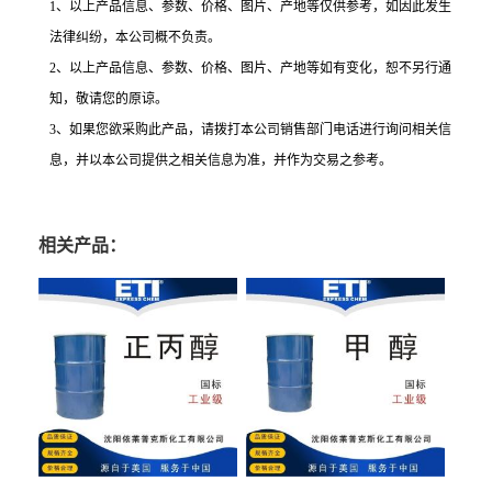
1、以上产品信息、参数、价格、图片、产地等仅供参考，如因此发生
法律纠纷，本公司概不负责。
2
、以上产品信息、参数、价格、图片、产地等如有变化，恕不另行通
知，敬请您的原谅。
3
、如果您欲采购此产品，请拨打本公司销售部门电话进行询问相关信
息，并以本公司提供之相关信息为准，并作为交易之参考。
相关产品：