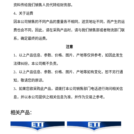
资料传给我们销售人员代转给财务部。
4、关于运费
因本公司销售的不同产品的重量各不相同，送货地址不同，而产生的运
费也会不同，因此，请在采购产品时，请与我们销售部或者物流部门联
系，确定最终的运费。
注意
1、以上产品信息、参数、价格、图片、产地等仅供参考，如因此发生
法律纠纷，本公司概不负责。
2、以上产品信息、参数、价格、图片、产地等如有变化，恕不另行通
知，敬请您的原谅。
3、如果您欲采购此产品，请拨打本公司销售部门电话进行询问相关信
息，并以本公司提供之相关信息为准，并作为交易之参考。
相关产品：