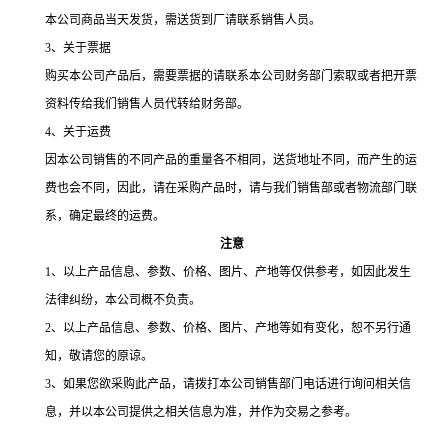
本公司商品当天发货，需送货到厂请联系销售人员。
3
、关于票据
购买本公司产品后，需要票据的请联系本公司财务部门索取或者把开票
资料传给我们销售人员代转给财务部。
4
、关于运费
因本公司销售的不同产品的重量各不相同，送货地址不同，而产生的运
费也会不同，因此，请在采购产品时，请与我们销售部或者物流部门联
系，确定最终的运费。
注意
1、以上产品信息、参数、价格、图片、产地等仅供参考，如因此发生
法律纠纷，本公司概不负责。
2
、以上产品信息、参数、价格、图片、产地等如有变化，恕不另行通
知，敬请您的原谅。
3
、如果您欲采购此产品，请拨打本公司销售部门电话进行询问相关信
息，并以本公司提供之相关信息为准，并作为交易之参考。