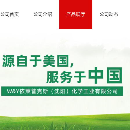
公司首页
公司介绍
产品展厅
公司动态